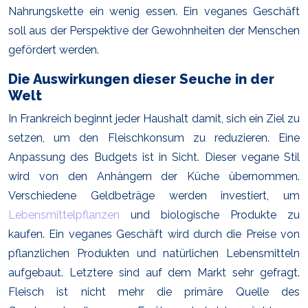
Nahrungskette ein wenig essen. Ein veganes Geschäft
soll aus der Perspektive der Gewohnheiten der Menschen
gefördert werden.
Die Auswirkungen dieser Seuche in der
Welt
In Frankreich beginnt jeder Haushalt damit, sich ein Ziel zu
setzen, um den Fleischkonsum zu reduzieren. Eine
Anpassung des Budgets ist in Sicht. Dieser vegane Stil
wird von den Anhängern der Küche übernommen.
Verschiedene Geldbeträge werden investiert, um
Lebensmittelpflanzen
und biologische Produkte zu
kaufen. Ein veganes Geschäft wird durch die Preise von
pflanzlichen Produkten und natürlichen Lebensmitteln
aufgebaut. Letztere sind auf dem Markt sehr gefragt.
Fleisch ist nicht mehr die primäre Quelle des