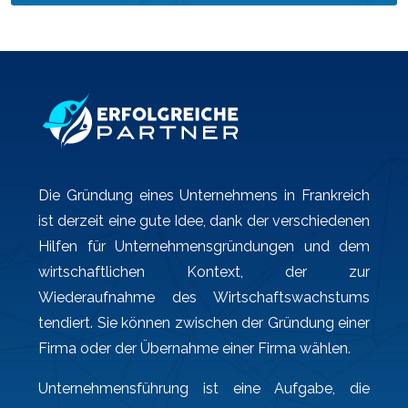
Die Gründung eines Unternehmens in Frankreich
ist derzeit eine gute Idee, dank der verschiedenen
Hilfen für Unternehmensgründungen und dem
wirtschaftlichen Kontext, der zur
Wiederaufnahme des Wirtschaftswachstums
tendiert. Sie können zwischen der Gründung einer
Firma oder der Übernahme einer Firma wählen.
Unternehmensführung ist eine Aufgabe, die