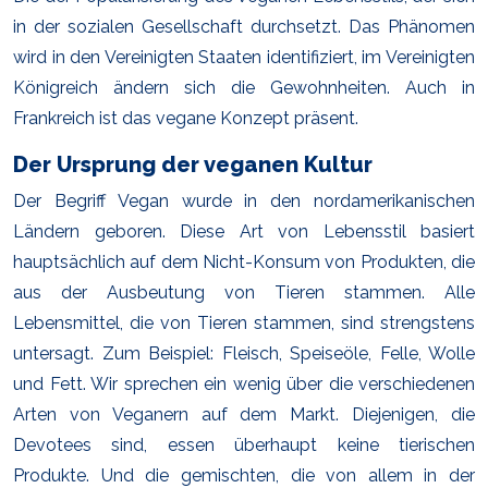
in der sozialen Gesellschaft durchsetzt. Das Phänomen
wird in den Vereinigten Staaten identifiziert, im Vereinigten
Königreich ändern sich die Gewohnheiten. Auch in
Frankreich ist das vegane Konzept präsent.
Der Ursprung der veganen Kultur
Der Begriff Vegan wurde in den nordamerikanischen
Ländern geboren. Diese Art von Lebensstil basiert
hauptsächlich auf dem Nicht-Konsum von Produkten, die
aus der Ausbeutung von Tieren stammen. Alle
Lebensmittel, die von Tieren stammen, sind strengstens
untersagt. Zum Beispiel: Fleisch, Speiseöle, Felle, Wolle
und Fett. Wir sprechen ein wenig über die verschiedenen
Arten von Veganern auf dem Markt. Diejenigen, die
Devotees sind, essen überhaupt keine tierischen
Produkte. Und die gemischten, die von allem in der