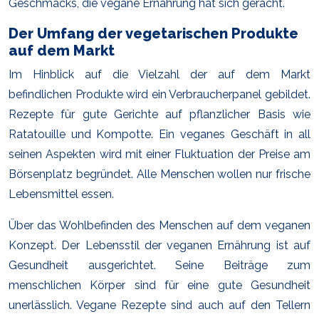
Geschmacks, die vegane Ernährung hat sich gerächt.
Der Umfang der vegetarischen Produkte
auf dem Markt
Im Hinblick auf die Vielzahl der auf dem Markt
befindlichen Produkte wird ein Verbraucherpanel gebildet.
Rezepte für gute Gerichte auf pflanzlicher Basis wie
Ratatouille und Kompotte. Ein veganes Geschäft in all
seinen Aspekten wird mit einer Fluktuation der Preise am
Börsenplatz begründet. Alle Menschen wollen nur frische
Lebensmittel essen.
Über das Wohlbefinden des Menschen auf dem veganen
Konzept. Der Lebensstil der veganen Ernährung ist auf
Gesundheit ausgerichtet. Seine Beiträge zum
menschlichen Körper sind für eine gute Gesundheit
unerlässlich. Vegane Rezepte sind auch auf den Tellern