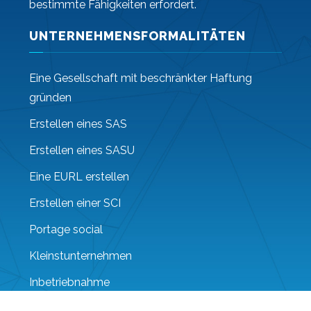
bestimmte Fähigkeiten erfordert.
UNTERNEHMENSFORMALITÄTEN
Eine Gesellschaft mit beschränkter Haftung
gründen
Erstellen eines SAS
Erstellen eines SASU
Eine EURL erstellen
Erstellen einer SCI
Portage social
Kleinstunternehmen
Inbetriebnahme
VSEs und KMUs