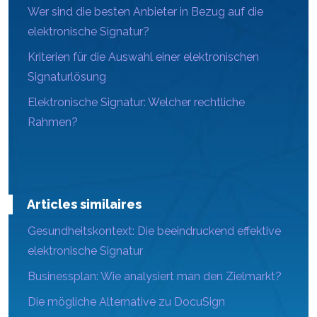
Wer sind die besten Anbieter in Bezug auf die
elektronische Signatur?
Kriterien für die Auswahl einer elektronischen
Signaturlösung
Elektronische Signatur: Welcher rechtliche
Rahmen?
Articles similaires
Gesundheitskontext: Die beeindruckend effektive
elektronische Signatur
Businessplan: Wie analysiert man den Zielmarkt?
Die mögliche Alternative zu DocuSign