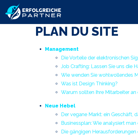
PLAN DU SITE
Management
Die Vorteile der elektronischen Sig
Job Crafting: Lassen Sie uns die 
Wie wenden Sie wohlwollendes 
Was ist Design Thinking?
Warum sollten Ihre Mitarbeiter a
Neue Hebel
Der vegane Markt: ein Geschäft, 
Businessplan: Wie analysiert man
Die gängigen Herausforderungen 