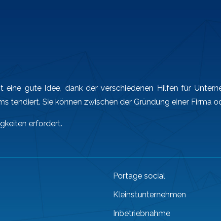
it eine gute Idee, dank der verschiedenen Hilfen für Unt
 tendiert. Sie können zwischen der Gründung einer Firma o
keiten erfordert.
Portage social
Kleinstunternehmen
Inbetriebnahme