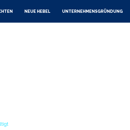
CHTEN
NEUE HEBEL
UNTERNEHMENSGRÜNDUNG
tigt