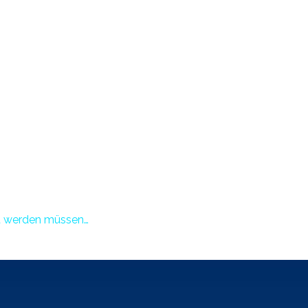
nt werden müssen…