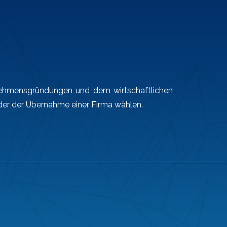
ernehmensgründungen und dem wirtschaftlichen
der der Übernahme einer Firma wählen.