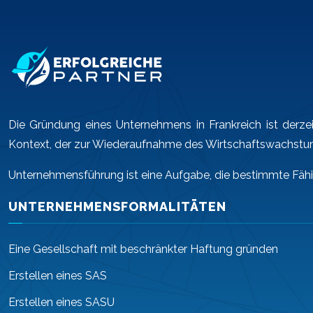
Die Gründung eines Unternehmens in Frankreich ist derze
Kontext, der zur Wiederaufnahme des Wirtschaftswachstums
Unternehmensführung ist eine Aufgabe, die bestimmte Fähig
UNTERNEHMENSFORMALITÄTEN
Eine Gesellschaft mit beschränkter Haftung gründen
Erstellen eines SAS
Erstellen eines SASU