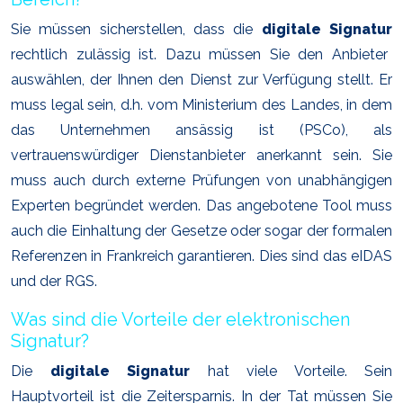
Sie müssen sicherstellen, dass die
digitale Signatur
rechtlich zulässig ist. Dazu müssen Sie den Anbieter
auswählen, der Ihnen den Dienst zur Verfügung stellt. Er
muss legal sein, d.h. vom Ministerium des Landes, in dem
das Unternehmen ansässig ist (PSCo), als
vertrauenswürdiger Dienstanbieter anerkannt sein. Sie
muss auch durch externe Prüfungen von unabhängigen
Experten begründet werden. Das angebotene Tool muss
auch die Einhaltung der Gesetze oder sogar der formalen
Referenzen in Frankreich garantieren. Dies sind das eIDAS
und der RGS.
Was sind die Vorteile der elektronischen
Signatur?
Die
digitale Signatur
hat viele Vorteile. Sein
Hauptvorteil ist die Zeitersparnis. In der Tat müssen Sie