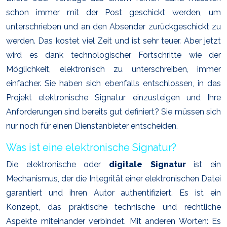
schon immer mit der Post geschickt werden, um
unterschrieben und an den Absender zurückgeschickt zu
werden. Das kostet viel Zeit und ist sehr teuer. Aber jetzt
wird es dank technologischer Fortschritte wie der
Möglichkeit, elektronisch zu unterschreiben, immer
einfacher. Sie haben sich ebenfalls entschlossen, in das
Projekt elektronische Signatur einzusteigen und Ihre
Anforderungen sind bereits gut definiert? Sie müssen sich
nur noch für einen Dienstanbieter entscheiden.
Was ist eine elektronische Signatur?
Die elektronische oder
digitale Signatur
ist ein
Mechanismus, der die Integrität einer elektronischen Datei
garantiert und ihren Autor authentifiziert. Es ist ein
Konzept, das praktische technische und rechtliche
Aspekte miteinander verbindet. Mit anderen Worten: Es