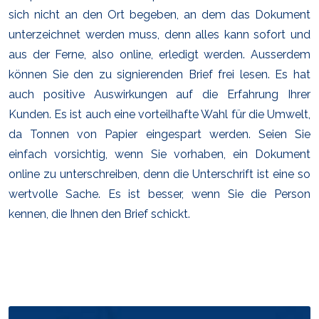
sich nicht an den Ort begeben, an dem das Dokument
unterzeichnet werden muss, denn alles kann sofort und
aus der Ferne, also online, erledigt werden. Ausserdem
können Sie den zu signierenden Brief frei lesen. Es hat
auch positive Auswirkungen auf die Erfahrung Ihrer
Kunden. Es ist auch eine vorteilhafte Wahl für die Umwelt,
da Tonnen von Papier eingespart werden. Seien Sie
einfach vorsichtig, wenn Sie vorhaben, ein Dokument
online zu unterschreiben, denn die Unterschrift ist eine so
wertvolle Sache. Es ist besser, wenn Sie die Person
kennen, die Ihnen den Brief schickt.