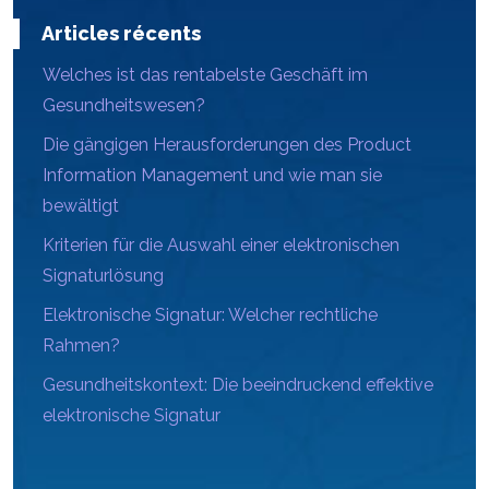
Articles récents
Welches ist das rentabelste Geschäft im
Gesundheitswesen?
Die gängigen Herausforderungen des Product
Information Management und wie man sie
bewältigt
Kriterien für die Auswahl einer elektronischen
Signaturlösung
Elektronische Signatur: Welcher rechtliche
Rahmen?
Gesundheitskontext: Die beeindruckend effektive
elektronische Signatur