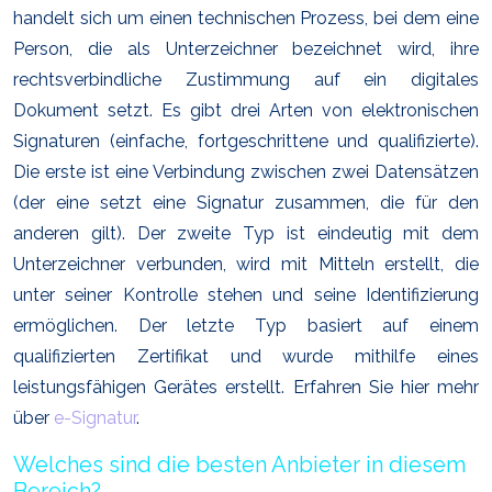
handelt sich um einen technischen Prozess, bei dem eine
Person, die als Unterzeichner bezeichnet wird, ihre
rechtsverbindliche Zustimmung auf ein digitales
Dokument setzt. Es gibt drei Arten von elektronischen
Signaturen (einfache, fortgeschrittene und qualifizierte).
Die erste ist eine Verbindung zwischen zwei Datensätzen
(der eine setzt eine Signatur zusammen, die für den
anderen gilt). Der zweite Typ ist eindeutig mit dem
Unterzeichner verbunden, wird mit Mitteln erstellt, die
unter seiner Kontrolle stehen und seine Identifizierung
ermöglichen. Der letzte Typ basiert auf einem
qualifizierten Zertifikat und wurde mithilfe eines
leistungsfähigen Gerätes erstellt. Erfahren Sie hier mehr
über
e-Signatur
.
Welches sind die besten Anbieter in diesem
Bereich?