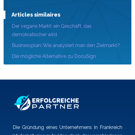
Articles similaires
Der vegane Markt: ein Geschäft, das
demokratischer wird
Businessplan: Wie analysiert man den Zielmarkt?
Die mögliche Alternative zu DocuSign
Die Gründung eines Unternehmens in Frankreich