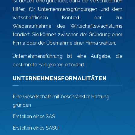
ist derzeit eine gute Idee, dank der verschiedenen
Hilfen für Unternehmensgründungen und dem
wirtschaftlichen Kontext, der zur
Wiederaufnahme des Wirtschaftswachstums
tendiert. Sie können zwischen der Gründung einer
Firma oder der Übernahme einer Firma wählen.
Unternehmensführung ist eine Aufgabe, die
bestimmte Fähigkeiten erfordert.
UNTERNEHMENSFORMALITÄTEN
Eine Gesellschaft mit beschränkter Haftung
gründen
Erstellen eines SAS
Erstellen eines SASU